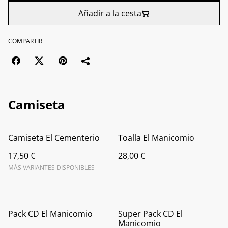
Añadir a la cesta
COMPARTIR
Camiseta
Camiseta El Cementerio
Toalla El Manicomio
17,50 €
28,00 €
MÁS VARIANTES DISPONIBLES
Pack CD El Manicomio
Super Pack CD El
Manicomio