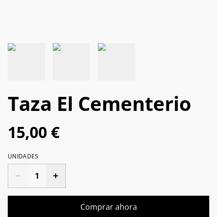
Taza El Cementerio
15,00 €
UNIDADES
Comprar ahora