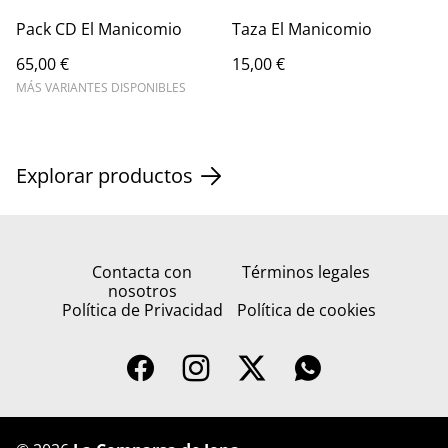
Pack CD El Manicomio
Taza El Manicomio
65,00 €
15,00 €
MÁS VARIANTES DISPONIBLES
Explorar productos
Contacta con
Términos legales
nosotros
Política de Privacidad
Política de cookies