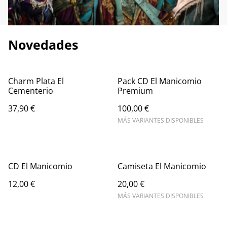
Novedades
Charm Plata El
Pack CD El Manicomio
Cementerio
Premium
37,90 €
100,00 €
MÁS VARIANTES DISPONIBLES
CD El Manicomio
Camiseta El Manicomio
12,00 €
20,00 €
MÁS VARIANTES DISPONIBLES