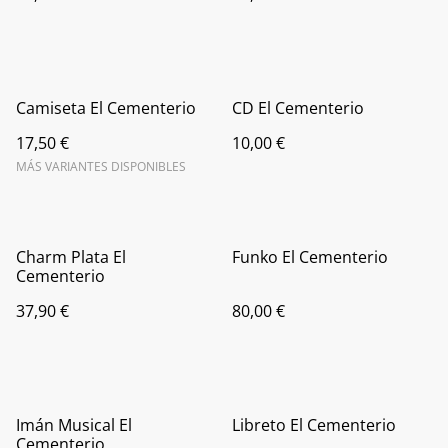
Camiseta El Cementerio
CD El Cementerio
17,50 €
10,00 €
MÁS VARIANTES DISPONIBLES
Charm Plata El
Funko El Cementerio
Cementerio
37,90 €
80,00 €
Imán Musical El
Libreto El Cementerio
Cementerio