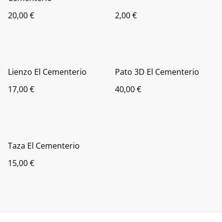
20,00 €
2,00 €
Lienzo El Cementerio
Pato 3D El Cementerio
17,00 €
40,00 €
Taza El Cementerio
15,00 €