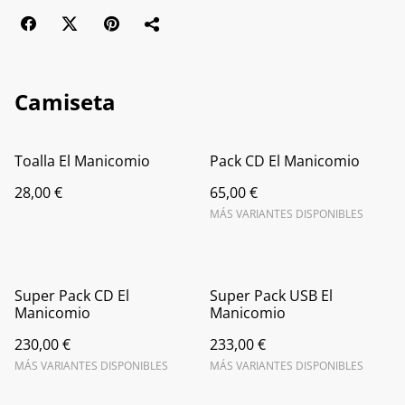
Camiseta
Toalla El Manicomio
Pack CD El Manicomio
28,00 €
65,00 €
MÁS VARIANTES DISPONIBLES
Super Pack CD El
Super Pack USB El
Manicomio
Manicomio
230,00 €
233,00 €
MÁS VARIANTES DISPONIBLES
MÁS VARIANTES DISPONIBLES