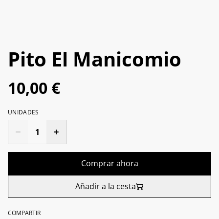
Pito El Manicomio
10,00 €
UNIDADES
Comprar ahora
Añadir a la cesta
COMPARTIR