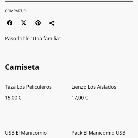
COMPARTIR
Pasodoble “Una familia”
Camiseta
Taza Los Peliculeros
Lienzo Los Aislados
15,00 €
17,00 €
USB El Manicomio
Pack El Manicomio USB