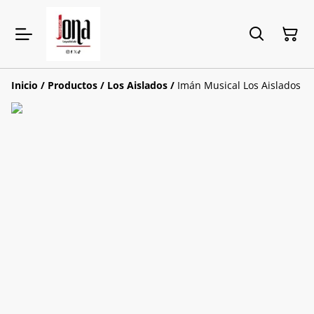
Inicio
/
Productos
/
Los Aislados
/
Imán Musical Los Aislados