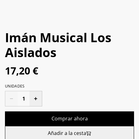
Imán Musical Los
Aislados
17,20 €
UNIDADES
Comprar ahora
Añadir a la cesta