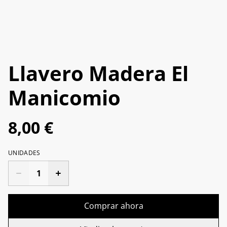
Llavero Madera El
Manicomio
8,00 €
UNIDADES
Comprar ahora