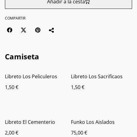
Añadir a la cesta
COMPARTIR
Camiseta
Libreto Los Peliculeros
Libreto Los Sacrificaos
1,50 €
1,50 €
Libreto El Cementerio
Funko Los Aislados
2,00 €
75,00 €