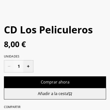
CD Los Peliculeros
8,00 €
UNIDADES
Comprar ahora
Añadir a la cesta
COMPARTIR