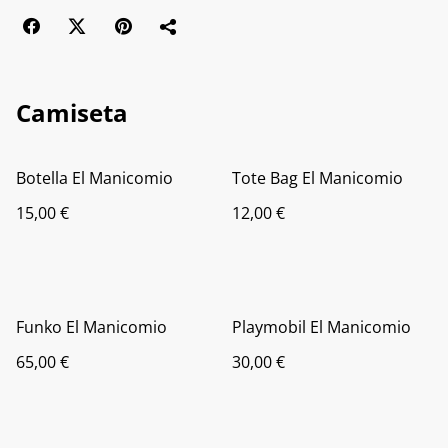
Camiseta
Botella El Manicomio
Tote Bag El Manicomio
15,00 €
12,00 €
Funko El Manicomio
Playmobil El Manicomio
65,00 €
30,00 €