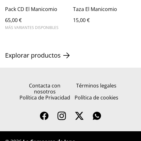
Pack CD El Manicomio
Taza El Manicomio
65,00 €
15,00 €
MÁS VARIANTES DISPONIBLES
Explorar productos
Contacta con
Términos legales
nosotros
Política de Privacidad
Política de cookies