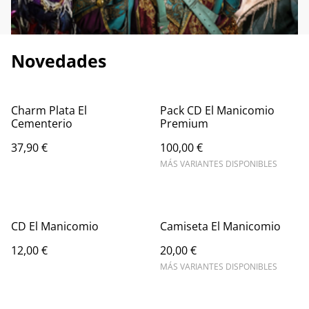
Novedades
Charm Plata El
Pack CD El Manicomio
Cementerio
Premium
37,90 €
100,00 €
MÁS VARIANTES DISPONIBLES
CD El Manicomio
Camiseta El Manicomio
12,00 €
20,00 €
MÁS VARIANTES DISPONIBLES